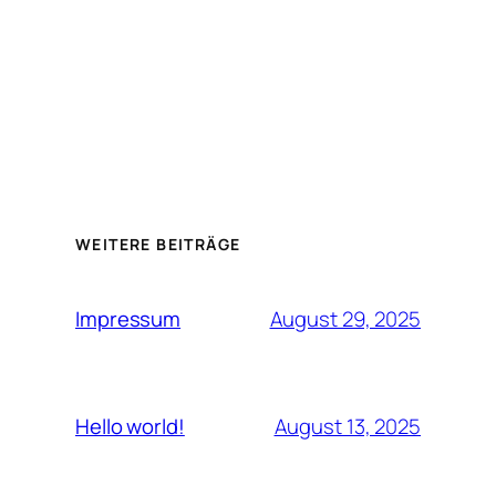
WEITERE BEITRÄGE
August 29, 2025
Impressum
August 13, 2025
Hello world!